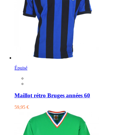
Épuisé
Maillot rétro Bruges années 60
59,95 €