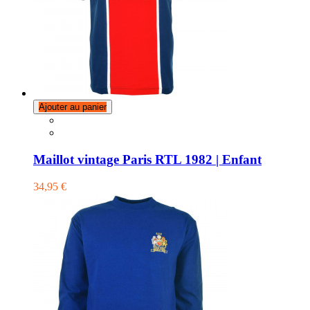
Ajouter au panier
Maillot vintage Paris RTL 1982 | Enfant
34,95 €