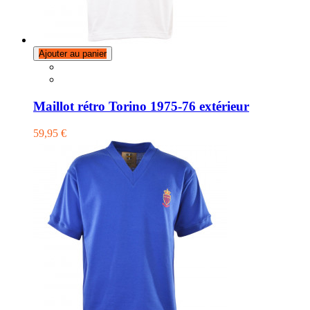
Ajouter au panier
Maillot rétro Torino 1975-76 extérieur
59,95 €