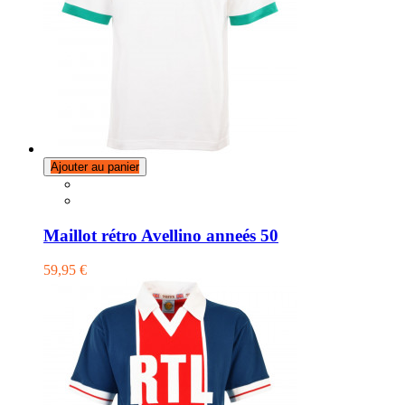
Ajouter au panier
Maillot rétro Avellino anneés 50
59,95 €