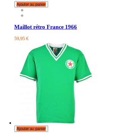
Ajouter au panier
Maillot rétro France 1966
59,95 €
Ajouter au panier