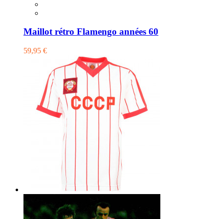
Maillot rétro Flamengo années 60
59,95 €