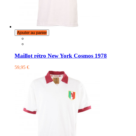
Ajouter au panier
Maillot rétro New York Cosmos 1978
59,95 €