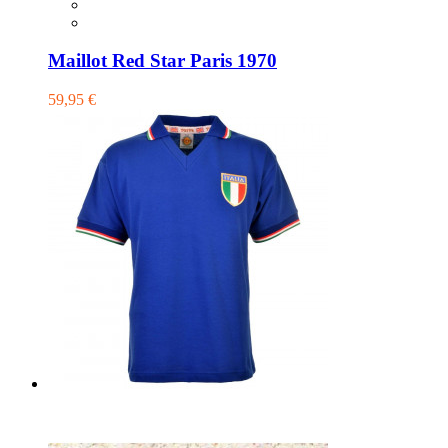
Maillot Red Star Paris 1970
59,95 €