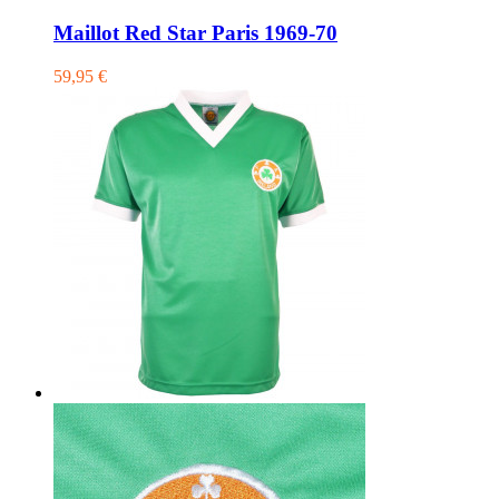
Maillot Red Star Paris 1969-70
59,95 €