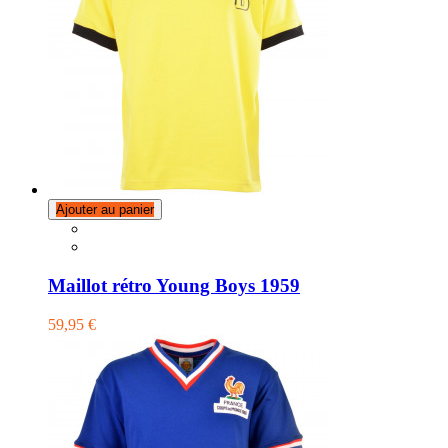
Ajouter au panier
Maillot rétro Young Boys 1959
59,95 €