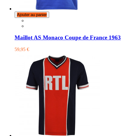
Ajouter au panier
Maillot AS Monaco Coupe de France 1963
59,95 €