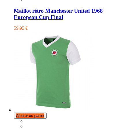
Maillot rétro Manchester United 1968
European Cup Final
59,95 €
Ajouter au panier