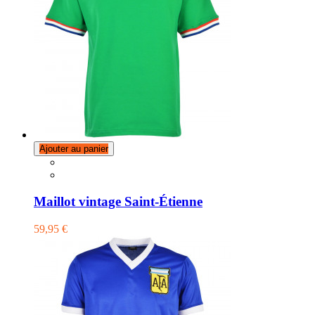
Ajouter au panier
Maillot vintage Saint-Étienne
59,95 €