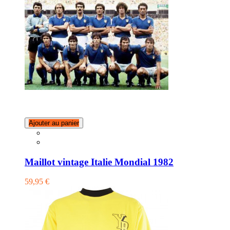
Ajouter au panier
Maillot vintage Italie Mondial 1982
59,95 €