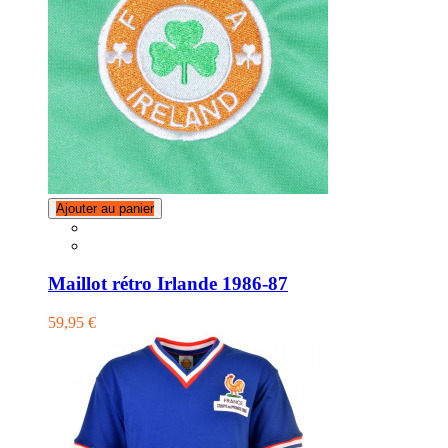
Ajouter au panier
Maillot rétro Irlande 1986-87
59,95 €