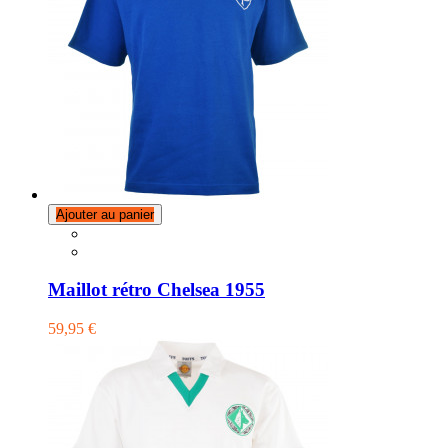
Ajouter au panier
Maillot rétro Chelsea 1955
59,95 €