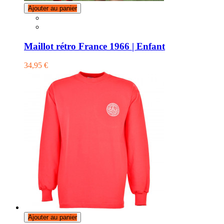
Ajouter au panier
Maillot rétro France 1966 | Enfant
34,95 €
Ajouter au panier