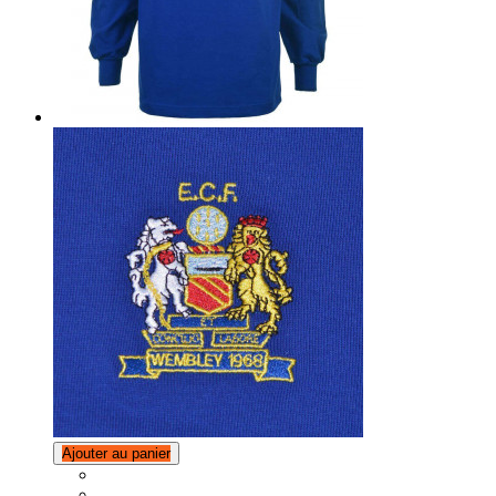
Ajouter au panier