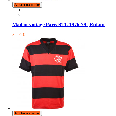
Ajouter au panier
Maillot vintage Paris RTL 1976-79 | Enfant
34,95 €
Ajouter au panier