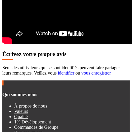
Écrivez votre propre avis
Seuls les utilisateurs qui se sont identifiés peuvent faire partager
leurs remarques. Veillez vous
identifier
ou
vous enregistrer
Qui sommes nous
À propos de nous
Valeurs
Qualité
1% Dévéloppement
Commandes de Groupe