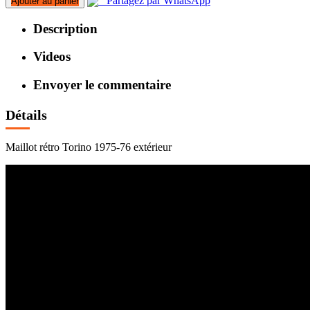
Partagez par WhatsApp
Ajouter au panier
Description
Videos
Envoyer le commentaire
Détails
Maillot rétro Torino 1975-76 extérieur