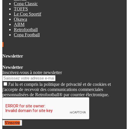
Copa Classic
TOFFS
Le Coq Sportif
Okawa
ABM
Retrofootball
Copa Football
Newsletter
Newsletter
Inscrivez-vous à notre newsletter
J'ai lu et compris la politique de privacité et de cookies et
j'accepte de recevoir des communications commerciales
personnalisées de Retrofootball® par courrier électronique.
S'inscrire