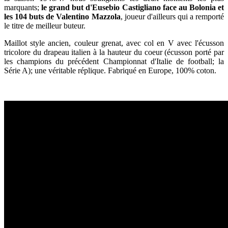
marquants;
le grand but d'Eusebio Castigliano face au Bolonia et
les 104 buts de Valentino Mazzola
, joueur d'ailleurs qui a remporté
le titre de meilleur buteur.
Maillot style ancien, couleur grenat, avec col en V avec l'écusson
tricolore du drapeau italien à la hauteur du coeur (écusson porté par
les champions du précédent Championnat d'Italie de football; la
Série A); une véritable réplique. Fabriqué en Europe, 100% coton.