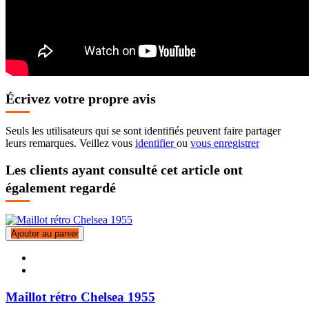
Écrivez votre propre avis
Seuls les utilisateurs qui se sont identifiés peuvent faire partager
leurs remarques. Veillez vous
identifier
ou
vous enregistrer
Les clients ayant consulté cet article ont
également regardé
Ajouter au panier
Maillot rétro Chelsea 1955