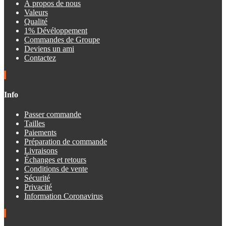
À propos de nous
Valeurs
Qualité
1% Dévéloppement
Commandes de Groupe
Deviens un ami
Contactez
Info
Passer commande
Tailles
Paiements
Préparation de commande
Livraisons
Échanges et retours
Conditions de vente
Sécurité
Privacité
Information Coronavirus