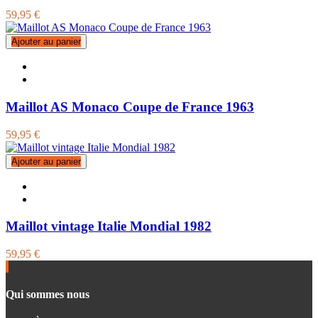
59,95 €
Ajouter au panier
Maillot AS Monaco Coupe de France 1963
59,95 €
Ajouter au panier
Maillot vintage Italie Mondial 1982
59,95 €
Qui sommes nous