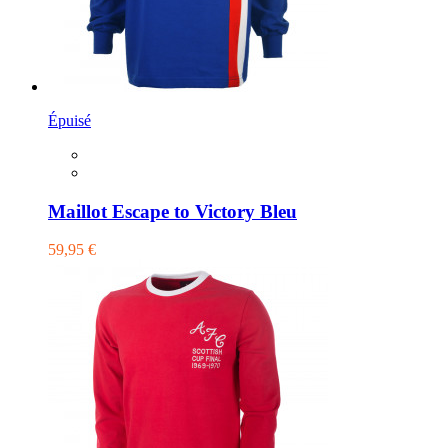
Épuisé
Maillot Escape to Victory Bleu
59,95 €