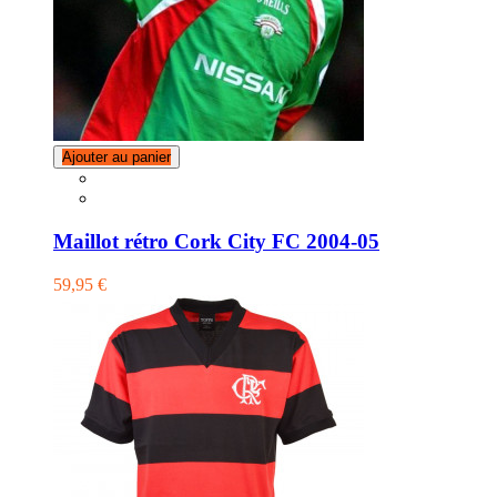
Ajouter au panier
Maillot rétro Cork City FC 2004-05
59,95 €