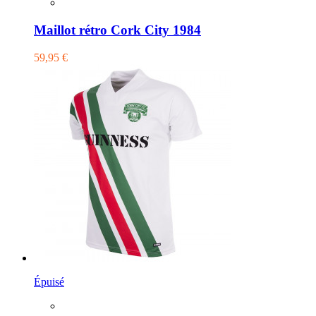
Maillot rétro Cork City 1984
59,95 €
Épuisé