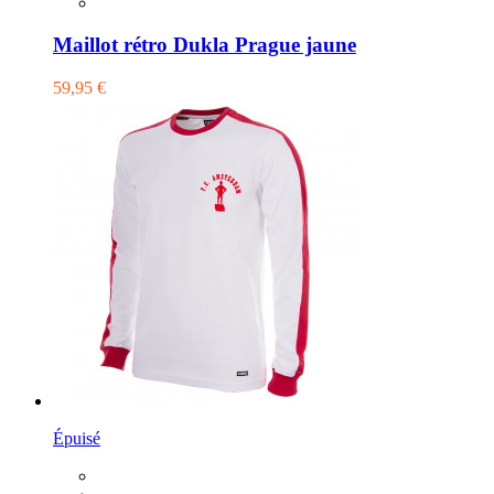
Maillot rétro Dukla Prague jaune
59,95 €
Épuisé