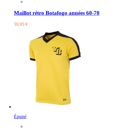
Maillot rétro Botafogo années 60-70
59,95 €
Épuisé