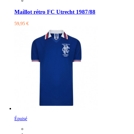
Maillot rétro FC Utrecht 1987/88
59,95 €
Épuisé