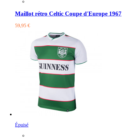
Maillot rétro Celtic Coupe d'Europe 1967
59,95 €
Épuisé