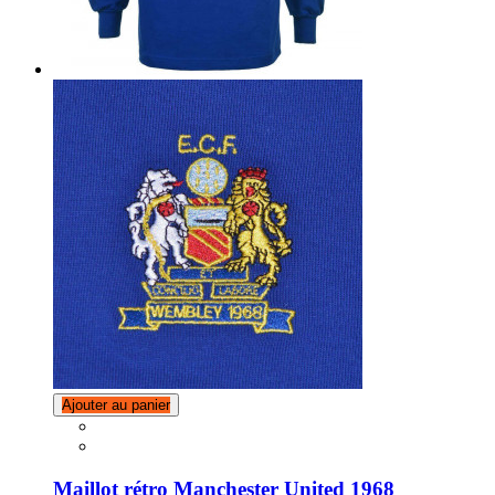
Ajouter au panier
Maillot rétro Manchester United 1968