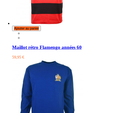
Ajouter au panier
Maillot rétro Flamengo années 60
59,95 €