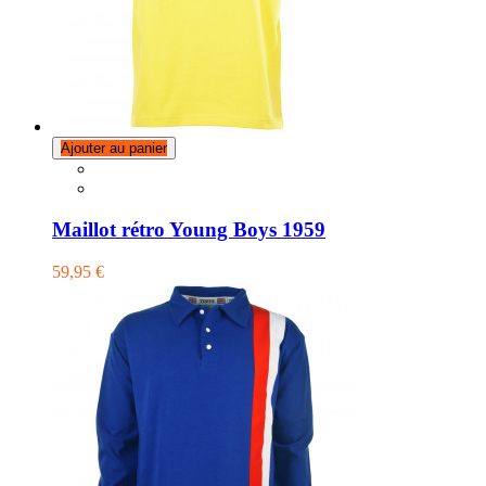
Ajouter au panier
Maillot rétro Young Boys 1959
59,95 €