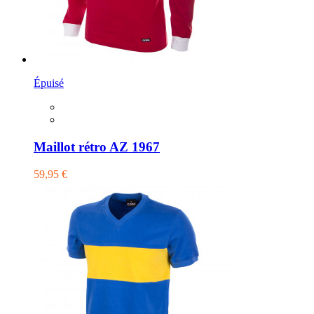
Épuisé
Maillot rétro AZ 1967
59,95 €