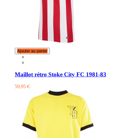
Ajouter au panier
Maillot rétro Stoke City FC 1981-83
59,95 €