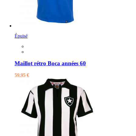
Épuisé
Maillot rétro Boca années 60
59,95 €