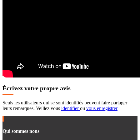
Écrivez votre propre avis
Seuls les utilisateurs qui se sont identifiés peuvent faire partager
leurs remarques. Veillez vous
identifier
ou
vous enregistrer
Qui sommes nous