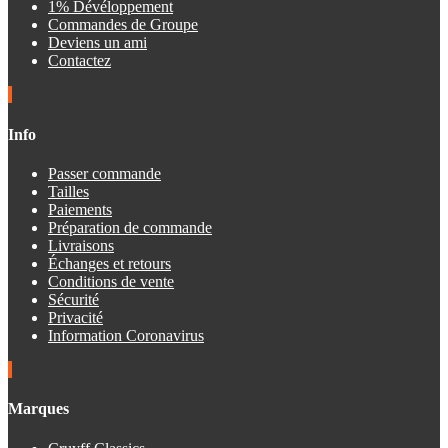
1% Dévéloppement
Commandes de Groupe
Deviens un ami
Contactez
Info
Passer commande
Tailles
Paiements
Préparation de commande
Livraisons
Échanges et retours
Conditions de vente
Sécurité
Privacité
Information Coronavirus
Marques