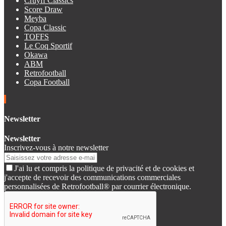
Cruyff Classics
Score Draw
Meyba
Copa Classic
TOFFS
Le Coq Sportif
Okawa
ABM
Retrofootball
Copa Football
Newsletter
Newsletter
Inscrivez-vous à notre newsletter
J'ai lu et compris la politique de privacité et de cookies et
j'accepte de recevoir des communications commerciales
personnalisées de Retrofootball® par courrier électronique.