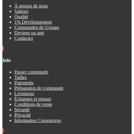
À propos de nous
Valeurs
Qualité
1% Dévéloppement
Commandes de Groupe
Deviens un ami
Contactez
Info
Passer commande
Tailles
Paiements
Préparation de commande
Livraisons
Échanges et retours
Conditions de vente
Sécurité
Privacité
Information Coronavirus