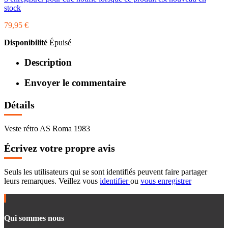
stock
79,95 €
Disponibilité
Épuisé
Description
Envoyer le commentaire
Détails
Veste rétro AS Roma 1983
Écrivez votre propre avis
Seuls les utilisateurs qui se sont identifiés peuvent faire partager
leurs remarques. Veillez vous
identifier
ou
vous enregistrer
Qui sommes nous