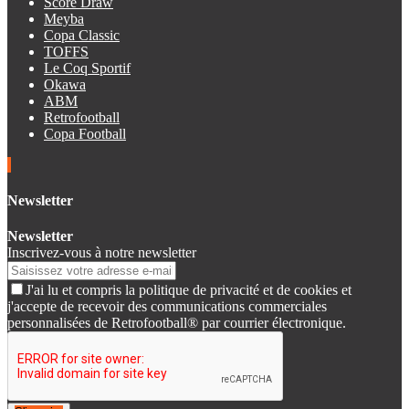
Score Draw
Meyba
Copa Classic
TOFFS
Le Coq Sportif
Okawa
ABM
Retrofootball
Copa Football
Newsletter
Newsletter
Inscrivez-vous à notre newsletter
J'ai lu et compris la politique de privacité et de cookies et
j'accepte de recevoir des communications commerciales
personnalisées de Retrofootball® par courrier électronique.