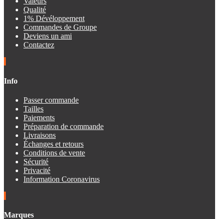
Valeurs
Qualité
1% Dévéloppement
Commandes de Groupe
Deviens un ami
Contactez
Info
Passer commande
Tailles
Paiements
Préparation de commande
Livraisons
Échanges et retours
Conditions de vente
Sécurité
Privacité
Information Coronavirus
Marques