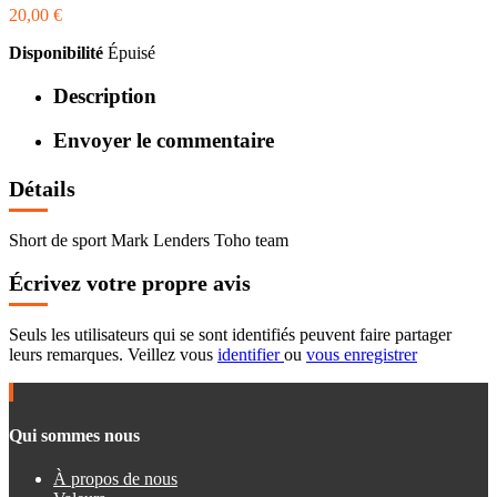
20,00 €
Disponibilité
Épuisé
Description
Envoyer le commentaire
Détails
Short de sport Mark Lenders Toho team
Écrivez votre propre avis
Seuls les utilisateurs qui se sont identifiés peuvent faire partager
leurs remarques. Veillez vous
identifier
ou
vous enregistrer
Qui sommes nous
À propos de nous