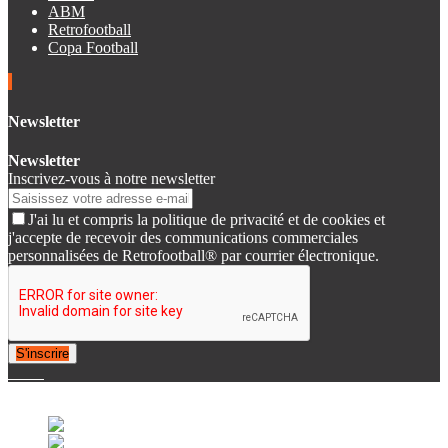
ABM
Retrofootball
Copa Football
Newsletter
Newsletter
Inscrivez-vous à notre newsletter
J'ai lu et compris la politique de privacité et de cookies et
j'accepte de recevoir des communications commerciales
personnalisées de Retrofootball® par courrier électronique.
S'inscrire
© 2007-2025 Retrofootball®. All Rights Reserved.