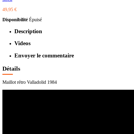
49,95 €
Disponibilité
Épuisé
Description
Videos
Envoyer le commentaire
Détails
Maillot rétro Valladolid 1984