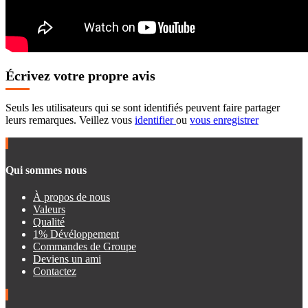
Écrivez votre propre avis
Seuls les utilisateurs qui se sont identifiés peuvent faire partager
leurs remarques. Veillez vous
identifier
ou
vous enregistrer
Qui sommes nous
À propos de nous
Valeurs
Qualité
1% Dévéloppement
Commandes de Groupe
Deviens un ami
Contactez