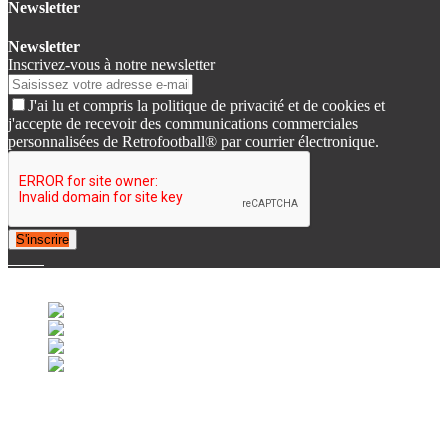
Newsletter
Newsletter
Inscrivez-vous à notre newsletter
J'ai lu et compris la politique de privacité et de cookies et
j'accepte de recevoir des communications commerciales
personnalisées de Retrofootball® par courrier électronique.
S'inscrire
© 2007-2025 Retrofootball®. All Rights Reserved.