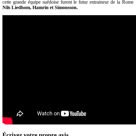
cette grande équipe suédoise furent le futur entraineur de la Rome
Nils Liedhom, Hamrin et Simonsson.
Écrivez votre propre avis