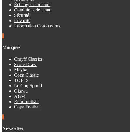
Échanges et retours
Conditions de vente
Sécurité
Privacité
Information Coronavirus
Marques
Cruyff Classics
Score Draw
Meyba
Copa Classic
TOFFS
Le Coq Sportif
Okawa
ABM
Retrofootball
Copa Football
Newsletter