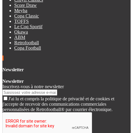
Score Draw
Meyba
Copa Classic
TOFFS
Le Coq Sportif
Okawa
ABM
Retrofootball
Copa Football
Newsletter
Newsletter
Inscrivez-vous à notre newsletter
J'ai lu et compris la politique de privacité et de cookies et
j'accepte de recevoir des communications commerciales
personnalisées de Retrofootball® par courrier électronique.