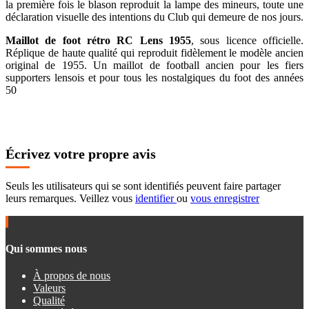
la première fois le blason reproduit la lampe des mineurs, toute une
déclaration visuelle des intentions du Club qui demeure de nos jours.
Maillot de foot rétro RC Lens 1955
, sous licence officielle.
Réplique de haute qualité qui reproduit fidèlement le modèle ancien
original de 1955. Un maillot de football ancien pour les fiers
supporters lensois et pour tous les nostalgiques du foot des années
50
Écrivez votre propre avis
Seuls les utilisateurs qui se sont identifiés peuvent faire partager
leurs remarques. Veillez vous
identifier
ou
vous enregistrer
Qui sommes nous
À propos de nous
Valeurs
Qualité