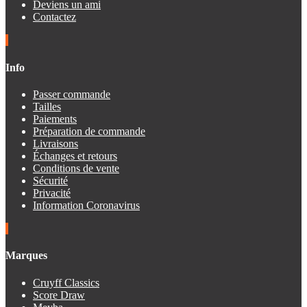
Deviens un ami
Contactez
Info
Passer commande
Tailles
Paiements
Préparation de commande
Livraisons
Échanges et retours
Conditions de vente
Sécurité
Privacité
Information Coronavirus
Marques
Cruyff Classics
Score Draw