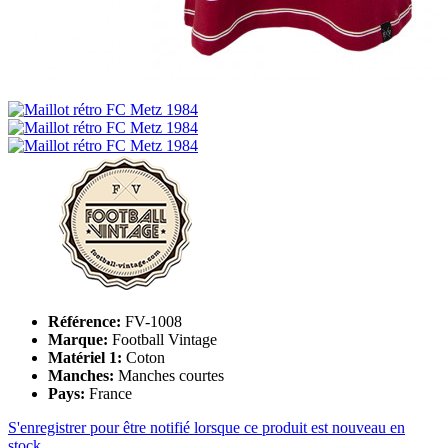
Référence:
FV-1008
Marque:
Football Vintage
Matériel 1:
Coton
Manches:
Manches courtes
Pays:
France
S'enregistrer pour être notifié lorsque ce produit est nouveau en
stock