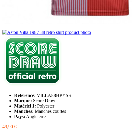
Référence:
VILLA88HPYSS
Marque:
Score Draw
Matériel 1:
Polyester
Manches:
Manches courtes
Pays:
Angleterre
49,90 €