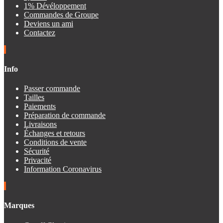
1% Dévéloppement
Commandes de Groupe
Deviens un ami
Contactez
Info
Passer commande
Tailles
Paiements
Préparation de commande
Livraisons
Échanges et retours
Conditions de vente
Sécurité
Privacité
Information Coronavirus
Marques