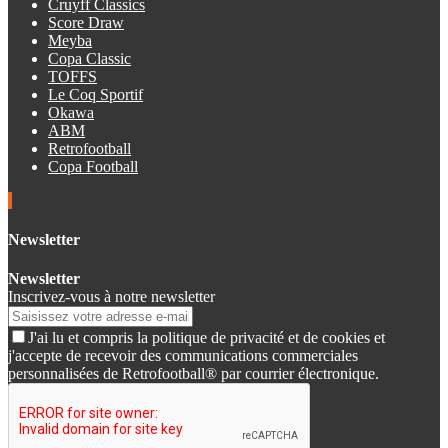
Cruyff Classics
Score Draw
Meyba
Copa Classic
TOFFS
Le Coq Sportif
Okawa
ABM
Retrofootball
Copa Football
Newsletter
Newsletter
Inscrivez-vous à notre newsletter
J'ai lu et compris la politique de privacité et de cookies et
j'accepte de recevoir des communications commerciales
personnalisées de Retrofootball® par courrier électronique.