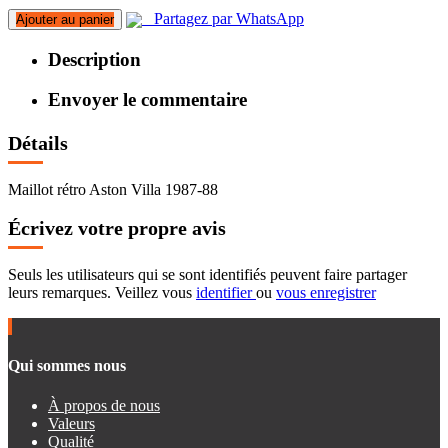
Partagez par WhatsApp
Ajouter au panier
Description
Envoyer le commentaire
Détails
Maillot rétro Aston Villa 1987-88
Écrivez votre propre avis
Seuls les utilisateurs qui se sont identifiés peuvent faire partager
leurs remarques. Veillez vous
identifier
ou
vous enregistrer
Qui sommes nous
À propos de nous
Valeurs
Qualité