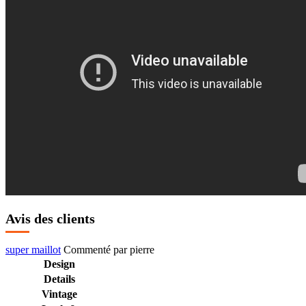
Avis des clients
super maillot
Commenté par
pierre
Design
Details
Vintage