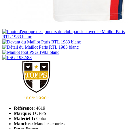
Référence:
4619
Marque:
TOFFS
Matériel 1:
Coton
Manches:
Manches courtes
Pays:
France