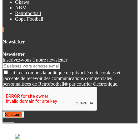
Okawa
ABM
Retrofootball
Copa Football
Newsletter
Newsletter
Inscrivez-vous à notre newsletter
J'ai lu et compris la politique de privacité et de cookies et
j'accepte de recevoir des communications commerciales
personnalisées de Retrofootball® par courrier électronique.
S'inscrire
© 2007-2025 Retrofootball®. All Rights Reserved.