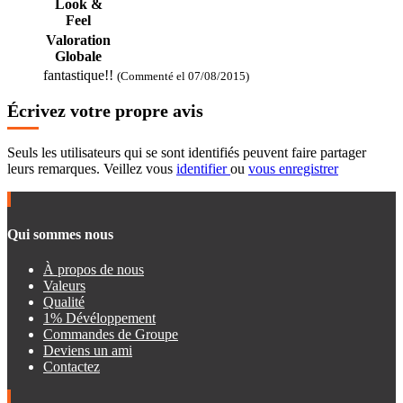
Look &
Feel
Valoration
Globale
fantastique!!
(Commenté el 07/08/2015)
Écrivez votre propre avis
Seuls les utilisateurs qui se sont identifiés peuvent faire partager
leurs remarques. Veillez vous
identifier
ou
vous enregistrer
Qui sommes nous
À propos de nous
Valeurs
Qualité
1% Dévéloppement
Commandes de Groupe
Deviens un ami
Contactez