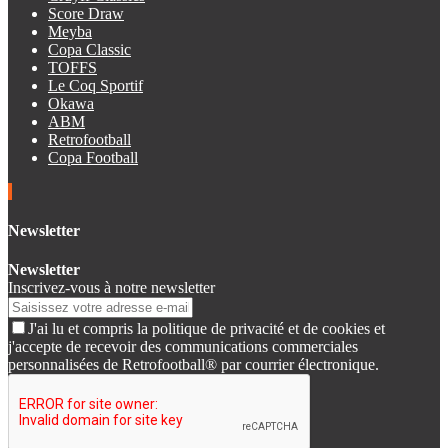
Score Draw
Meyba
Copa Classic
TOFFS
Le Coq Sportif
Okawa
ABM
Retrofootball
Copa Football
Newsletter
Newsletter
Inscrivez-vous à notre newsletter
J'ai lu et compris la politique de privacité et de cookies et
j'accepte de recevoir des communications commerciales
personnalisées de Retrofootball® par courrier électronique.