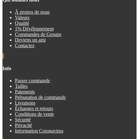
À propos de nous
Valeurs
Qualité
1% Dévéloppement
Commandes de Groupe
Deviens un ami
Contactez
Info
Passer commande
Tailles
Paiements
Préparation de commande
Livraisons
Échanges et retours
Conditions de vente
Sécurité
Privacité
Information Coronavirus