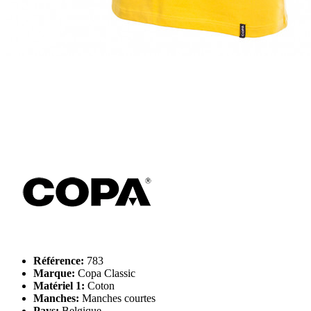
Référence:
783
Marque:
Copa Classic
Matériel 1:
Coton
Manches:
Manches courtes
Pays:
Belgique