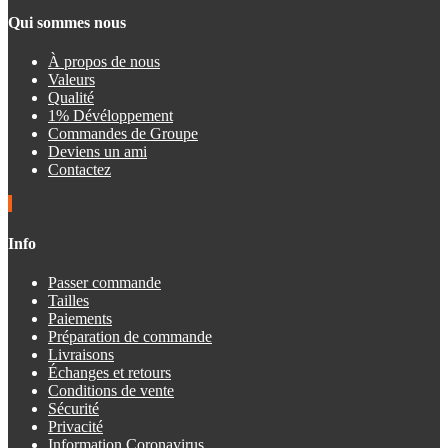
Qui sommes nous
À propos de nous
Valeurs
Qualité
1% Dévéloppement
Commandes de Groupe
Deviens un ami
Contactez
Info
Passer commande
Tailles
Paiements
Préparation de commande
Livraisons
Échanges et retours
Conditions de vente
Sécurité
Privacité
Information Coronavirus