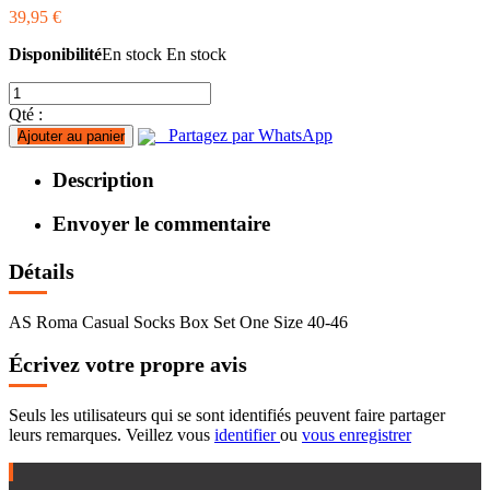
39,95 €
Disponibilité
En stock
En stock
Qté :
Partagez par WhatsApp
Ajouter au panier
Description
Envoyer le commentaire
Détails
AS Roma Casual Socks Box Set One Size 40-46
Écrivez votre propre avis
Seuls les utilisateurs qui se sont identifiés peuvent faire partager
leurs remarques. Veillez vous
identifier
ou
vous enregistrer