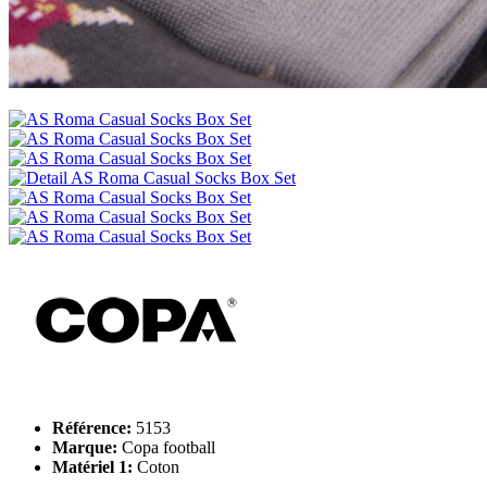
Référence:
5153
Marque:
Copa football
Matériel 1:
Coton