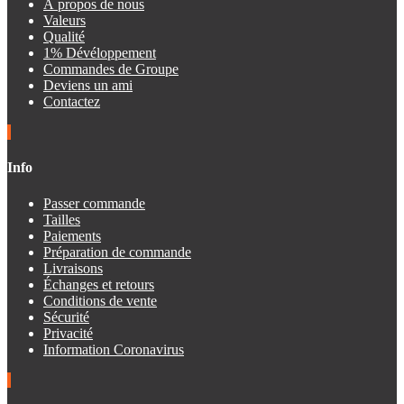
À propos de nous
Valeurs
Qualité
1% Dévéloppement
Commandes de Groupe
Deviens un ami
Contactez
Info
Passer commande
Tailles
Paiements
Préparation de commande
Livraisons
Échanges et retours
Conditions de vente
Sécurité
Privacité
Information Coronavirus