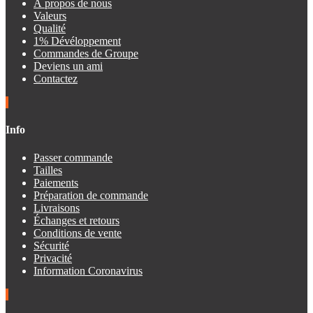
À propos de nous
Valeurs
Qualité
1% Dévéloppement
Commandes de Groupe
Deviens un ami
Contactez
Info
Passer commande
Tailles
Paiements
Préparation de commande
Livraisons
Échanges et retours
Conditions de vente
Sécurité
Privacité
Information Coronavirus