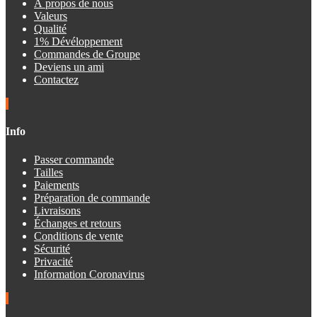
À propos de nous
Valeurs
Qualité
1% Dévéloppement
Commandes de Groupe
Deviens un ami
Contactez
Info
Passer commande
Tailles
Paiements
Préparation de commande
Livraisons
Échanges et retours
Conditions de vente
Sécurité
Privacité
Information Coronavirus